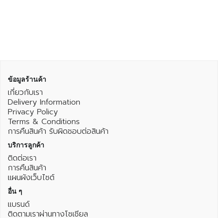
ข้อมูลร้านค้า
เกี่ยวกับเรา
Delivery Information
Privacy Policy
Terms & Conditions
การคืนสินค้า รับผิดชอบต่อสินค้า
บริการลูกค้า
ติดต่อเรา
การคืนสินค้า
แผนผังเว็บไซต์
อื่น ๆ
แบรนด์
ติดตามเราผ่านทางโซเชียล