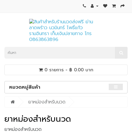
0 รายการ - ฿ 0.00 บาท
หมวดหมู่สินค้า
ยาหม่องสำหรับนวด
ยาหม่องสำหรับนวด
ยาหม่องสำหรับนวด